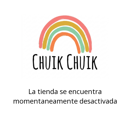
La tienda se encuentra
momentaneamente desactivada