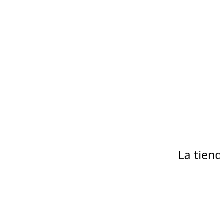
La tie