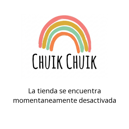
La tienda se encuentra
momentaneamente desactivada