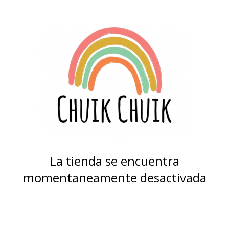
La tienda se encuentra
momentaneamente desactivada