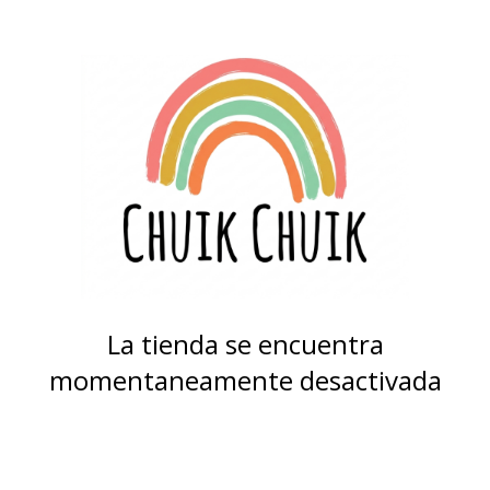
La tienda se encuentra
momentaneamente desactivada