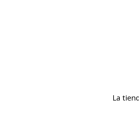
La tie